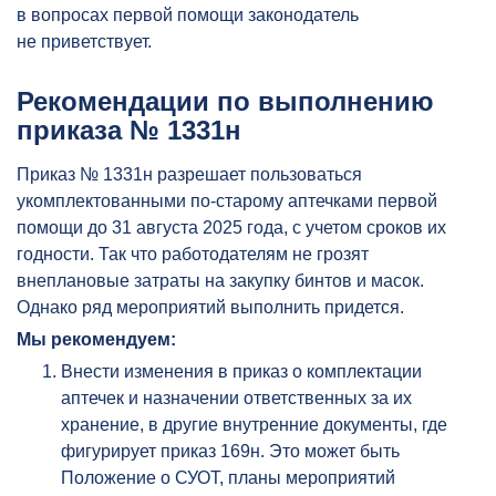
в вопросах первой помощи законодатель
не приветствует.
Рекомендации по выполнению
приказа № 1331н
Приказ № 1331н разрешает пользоваться
укомплектованными по-старому аптечками первой
помощи до 31 августа 2025 года, с учетом сроков их
годности. Так что работодателям не грозят
внеплановые затраты на закупку бинтов и масок.
Однако ряд мероприятий выполнить придется.
Мы рекомендуем:
Внести изменения в приказ о комплектации
аптечек и назначении ответственных за их
хранение, в другие внутренние документы, где
фигурирует приказ 169н. Это может быть
Положение о СУОТ, планы мероприятий