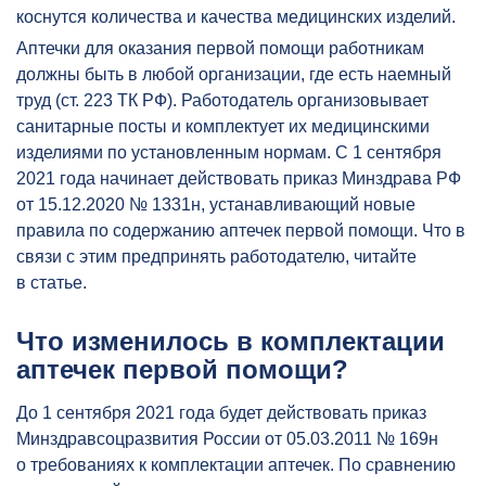
коснутся количества и качества медицинских изделий.
Аптечки для оказания первой помощи работникам
должны быть в любой организации, где есть наемный
труд (ст. 223 ТК РФ). Работодатель организовывает
санитарные посты и комплектует их медицинскими
изделиями по установленным нормам. С 1 сентября
2021 года начинает действовать приказ Минздрава РФ
от 15.12.2020 № 1331н, устанавливающий новые
правила по содержанию аптечек первой помощи. Что в
связи с этим предпринять работодателю, читайте
в статье.
Что изменилось в комплектации
аптечек первой помощи?
До 1 сентября 2021 года будет действовать приказ
Минздравсоцразвития России от 05.03.2011 № 169н
о требованиях к комплектации аптечек. По сравнению