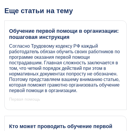
Еще статьи на тему
Обучение первой помощи в организации:
пошаговая инструкция
Согласно Трудовому кодексу РФ каждый
работодатель обязан обучить своих работников по
программе оказания первой помощи
пострадавшим. Главная сложность заключается в
том, что четкий порядок действий при этом в
нормативных документах попросту не обозначен.
Поэтому представляем вашему вниманию статью,
которая поможет грамотно организовать обучение
первой помощи в организации.
Первая помощь
Кто может проводить обучение первой