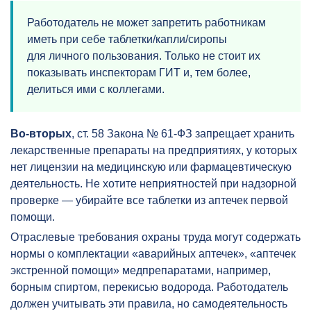
Работодатель не может запретить работникам
иметь при себе таблетки/капли/сиропы
для личного пользования. Только не стоит их
показывать инспекторам ГИТ и, тем более,
делиться ими с коллегами.
Во-вторых
, ст. 58 Закона № 61-ФЗ запрещает хранить
лекарственные препараты на предприятиях, у которых
нет лицензии на медицинскую или фармацевтическую
деятельность. Не хотите неприятностей при надзорной
проверке — убирайте все таблетки из аптечек первой
помощи.
Отраслевые требования охраны труда могут содержать
нормы о комплектации «аварийных аптечек», «аптечек
экстренной помощи» медпрепаратами, например,
борным спиртом, перекисью водорода. Работодатель
должен учитывать эти правила, но самодеятельность