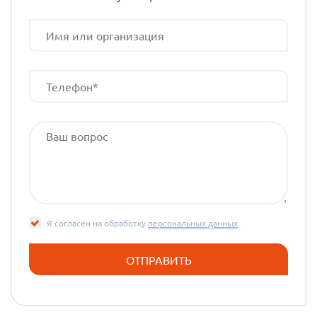
Я согласен на обработку
персональных данных