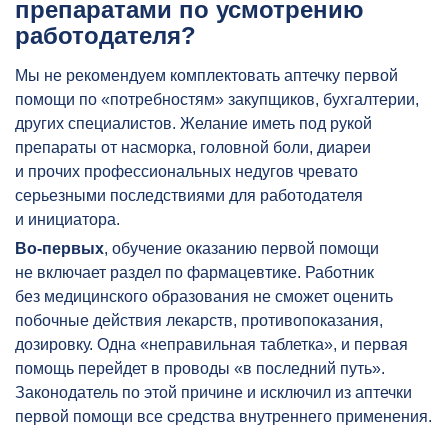
препаратами по усмотрению
работодателя?
Мы не рекомендуем комплектовать аптечку первой
помощи по «потребностям» закупщиков, бухгалтерии,
других специалистов. Желание иметь под рукой
препараты от насморка, головной боли, диареи
и прочих профессиональных недугов чревато
серьезными последствиями для работодателя
и инициатора.
Во-первых
, обучение оказанию первой помощи
не включает раздел по фармацевтике. Работник
без медицинского образования не сможет оценить
побочные действия лекарств, противопоказания,
дозировку. Одна «неправильная таблетка», и первая
помощь перейдет в проводы «в последний путь».
Законодатель по этой причине и исключил из аптечки
первой помощи все средства внутреннего применения.