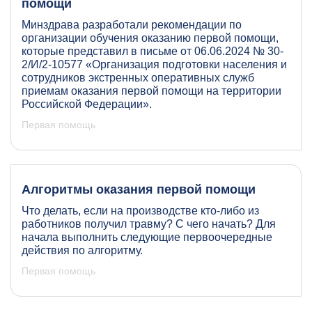
помощи
Минздрава разработали рекомендации по
организации обучения оказанию первой помощи,
которые представил в письме от 06.06.2024 № 30-
2/И/2-10577 «Организация подготовки населения и
сотрудников экстренных оперативных служб
приемам оказания первой помощи на территории
Российской Федерации».
Первая помощь
Алгоритмы оказания первой помощи
Что делать, если на производстве кто-либо из
работников получил травму? С чего начать? Для
начала выполнить следующие первоочередные
действия по алгоритму.
Первая помощь