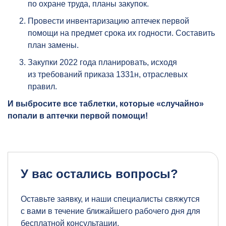
по охране труда, планы закупок.
Провести инвентаризацию аптечек первой
помощи на предмет срока их годности. Составить
план замены.
Закупки 2022 года планировать, исходя
из требований приказа 1331н, отраслевых
правил.
И выбросите все таблетки, которые «случайно»
попали в аптечки первой помощи!
У вас остались вопросы?
Оставьте заявку, и наши специалисты свяжутся
с вами в течение ближайшего рабочего дня для
бесплатной консультации.