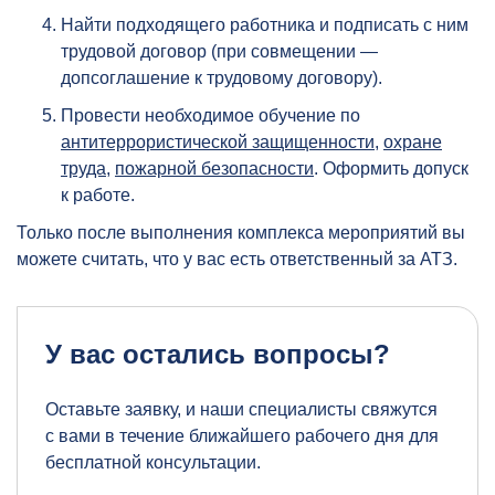
Найти подходящего работника и подписать с ним
трудовой договор (при совмещении —
допсоглашение к трудовому договору).
Провести необходимое обучение по
антитеррористической защищенности
,
охране
труда
,
пожарной безопасности
. Оформить допуск
к работе.
Только после выполнения комплекса мероприятий вы
можете считать, что у вас есть ответственный за АТЗ.
У вас остались вопросы?
Оставьте заявку, и наши специалисты свяжутся
с вами в течение ближайшего рабочего дня для
бесплатной консультации.