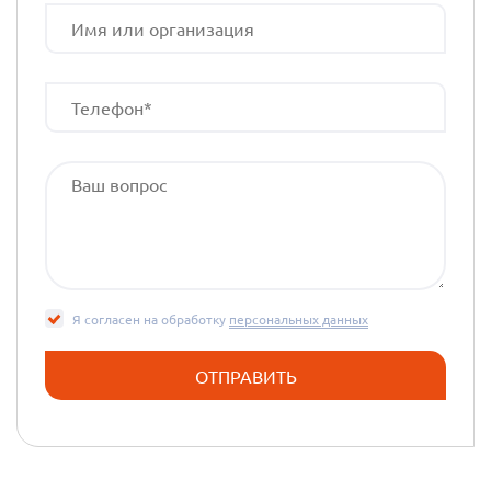
Я согласен на обработку
персональных данных