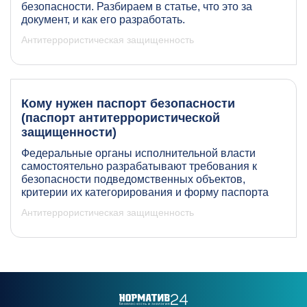
безопасности. Разбираем в статье, что это за
документ, и как его разработать.
Антитеррористическая защищенность
Кому нужен паспорт безопасности
(паспорт антитеррористической
защищенности)
Федеральные органы исполнительной власти
самостоятельно разрабатывают требования к
безопасности подведомственных объектов,
критерии их категорирования и форму паспорта
Антитеррористическая защищенность