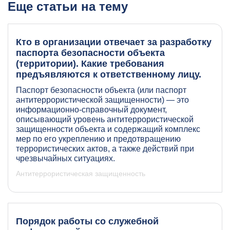
Еще статьи на тему
Кто в организации отвечает за разработку
паспорта безопасности объекта
(территории). Какие требования
предъявляются к ответственному лицу.
Паспорт безопасности объекта (или паспорт
антитеррористической защищенности) — это
информационно-справочный документ,
описывающий уровень антитеррористической
защищенности объекта и содержащий комплекс
мер по его укреплению и предотвращению
террористических актов, а также действий при
чрезвычайных ситуациях.
Антитеррористическая защищенность
Порядок работы со служебной