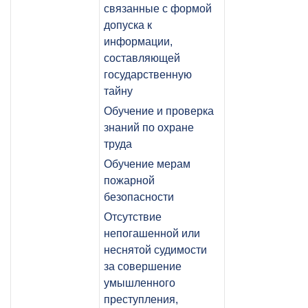
связанные с формой
допуска к
информации,
составляющей
государственную
тайну
Обучение и проверка
знаний по охране
труда
Обучение мерам
пожарной
безопасности
Отсутствие
непогашенной или
неснятой судимости
за совершение
умышленного
преступления,