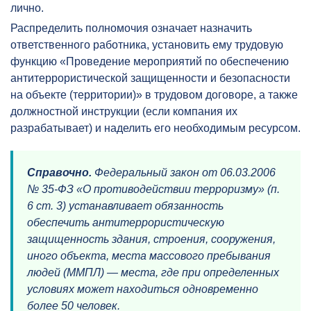
лично.
Распределить полномочия означает назначить
ответственного работника, установить ему трудовую
функцию «Проведение мероприятий по обеспечению
антитеррористической защищенности и безопасности
на объекте (территории)» в трудовом договоре, а также
должностной инструкции (если компания их
разрабатывает) и наделить его необходимым ресурсом.
Справочно.
Федеральный закон от 06.03.2006
№ 35-ФЗ «О противодействии терроризму» (п.
6 ст. 3) устанавливает обязанность
обеспечить антитеррористическую
защищенность здания, строения, сооружения,
иного объекта, места массового пребывания
людей (ММПЛ) — места, где при определенных
условиях может находиться одновременно
более 50 человек.