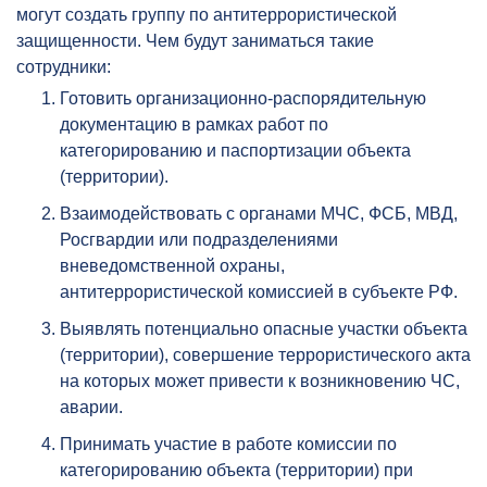
могут создать группу по антитеррористической
защищенности. Чем будут заниматься такие
сотрудники:
Готовить организационно-распорядительную
документацию в рамках работ по
категорированию и паспортизации объекта
(территории).
Взаимодействовать с органами МЧС, ФСБ, МВД,
Росгвардии или подразделениями
вневедомственной охраны,
антитеррористической комиссией в субъекте РФ.
Выявлять потенциально опасные участки объекта
(территории), совершение террористического акта
на которых может привести к возникновению ЧС,
аварии.
Принимать участие в работе комиссии по
категорированию объекта (территории) при