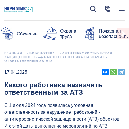
Охрана
Пожарная
Обучение
труда
безопасность
ГЛАВНАЯ
БИБЛИОТЕКА
АНТИТЕРРОРИСТИЧЕСКАЯ
ЗАЩИЩЕННОСТЬ
КАКОГО РАБОТНИКА НАЗНАЧИТЬ
ОТВЕТСТВЕННЫМ ЗА АТЗ
17.04.2025
Какого работника назначить
ответственным за АТЗ
С 1 июля 2024 года появилась уголовная
ответственность за нарушение требований к
антитеррористической защищенности (АТЗ) объектов.
И с этой даты выполнение мероприятий по АТЗ