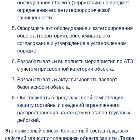
обследовании объекта (территории) на предмет
определения его антитеррористической
защищенности.
Оформлять акт обследования и категорирования
объекта (территории), обеспечивать его
согласование и утверждение в установленном
порядке.
Разрабатывать и выполнять мероприятия по АТЗ
с учетом присвоенной категории объекта.
Разрабатывать и актуализировать паспорт
безопасности объекта.
Обеспечивать в пределах своей компетенции
защиту гостайны и сведений ограниченного
распространения на каждом из этапов трудовых
действий.
Это примерный список. Конкретный состав трудовых
действий зависит от специфики объекта защиты. Также