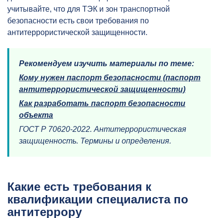
учитывайте, что для ТЭК и зон транспортной
безопасности есть свои требования по
антитеррористической защищенности.
Рекомендуем изучить материалы по теме:
Кому нужен паспорт безопасности (паспорт
антитеррористической защищенности)
Как разработать паспорт безопасности
объекта
ГОСТ Р 70620-2022. Антитеррористическая
защищенность. Термины и определения.
Какие есть требования к
квалификации специалиста по
антитеррору