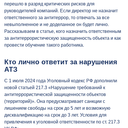
перешло в разряд критических рисков для
руководителей компаний. Если директор не назначит
ответственного за антитеррор, то отвечать за все
невыполненное и не доделанное он будет лично.
Рассказываем в статье, кого назначить ответственным
за антитеррористическую защищенность объекта и как
провести обучение такого работника.
Кто лично ответит за нарушения
АТЗ
С 1 июля 2024 года Уголовный кодекс РФ дополнили
новой статьей 217.3 «Нарушение требований к
антитеррористической защищенности объектов
(территорий)». Она предусматривает санкции с
лишением свободы на срок до 5 лет и возможную
дисквалификацию на срок до 3 лет. Условия для
привлечения к уголовной ответственности по ст. 217.3