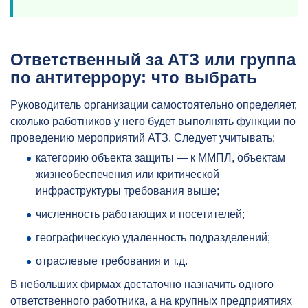
Ответственный за АТЗ или группа
по антитеррору: что выбрать
Руководитель организации самостоятельно определяет,
сколько работников у него будет выполнять функции по
проведению мероприятий АТЗ. Следует учитывать:
категорию объекта защиты — к ММПЛ, объектам
жизнеобеспечения или критической
инфраструктуры требования выше;
численность работающих и посетителей;
географическую удаленность подразделений;
отраслевые требования и т.д.
В небольших фирмах достаточно назначить одного
ответственного работника, а на крупных предприятиях