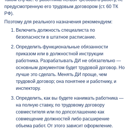
предусмотренную его трудовым договором (ст. 60 ТК
РФ).
Поэтому для реального назначения рекомендуем:
Включить должность специалиста по
безопасности в штатное расписание.
Определить функциональные обязанности
приказом или в должностной инструкции
работника. Разрабатывать ДИ не обязательно —
основным документом будет трудовой договор. Но
лучше это сделать. Менять ДИ проще, чем
трудовой договор; она понятнее и работнику, и
инспектору.
Определить, как вы будете нанимать работника —
на полную ставку, по трудовому договору
совместителя или по допсоглашению как
совмещение должностей либо расширение
объема работ. От этого зависит оформление.