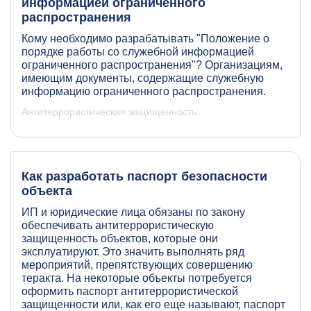
информацией ограниченного
распространения
Кому необходимо разрабатывать "Положение о
порядке работы со служебной информацией
ограниченного распространения"? Организациям,
имеющим документы, содержащие служебную
информацию ограниченного распространения.
Антитеррористическая защищенность
Как разработать паспорт безопасности
объекта
ИП и юридические лица обязаны по закону
обеспечивать антитеррористическую
защищенность объектов, которые они
эксплуатируют. Это значить выполнять ряд
мероприятий, препятствующих совершению
теракта. На некоторые объекты потребуется
оформить паспорт антитеррористической
защищенности или, как его еще называют, паспорт