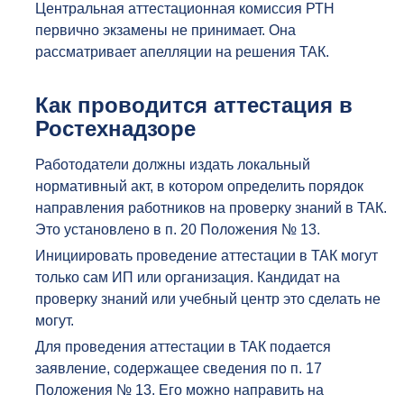
Центральная аттестационная комиссия РТН
первично экзамены не принимает. Она
рассматривает апелляции на решения ТАК.
Как проводится аттестация в
Ростехнадзоре
Работодатели должны издать локальный
нормативный акт, в котором определить порядок
направления работников на проверку знаний в ТАК.
Это установлено в п. 20 Положения № 13.
Инициировать проведение аттестации в ТАК могут
только сам ИП или организация. Кандидат на
проверку знаний или учебный центр это сделать не
могут.
Для проведения аттестации в ТАК подается
заявление, содержащее сведения по п. 17
Положения № 13. Его можно направить на