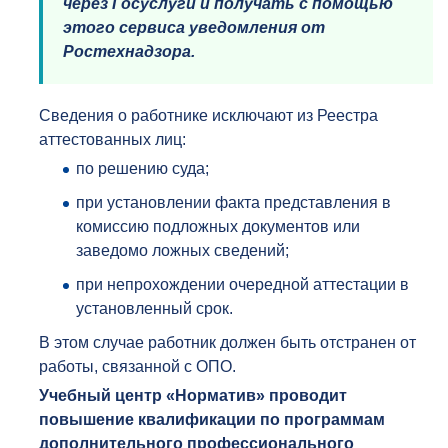
через Госуслуги и получать с помощью
этого сервиса уведомления от
Ростехнадзора.
Сведения о работнике исключают из Реестра
аттестованных лиц:
по решению суда;
при установлении факта представления в
комиссию подложных документов или
заведомо ложных сведений;
при непрохождении очередной аттестации в
установленный срок.
В этом случае работник должен быть отстранен от
работы, связанной с ОПО.
Учебный центр «Норматив» проводит
повышение квалификации по программам
дополнительного профессионального