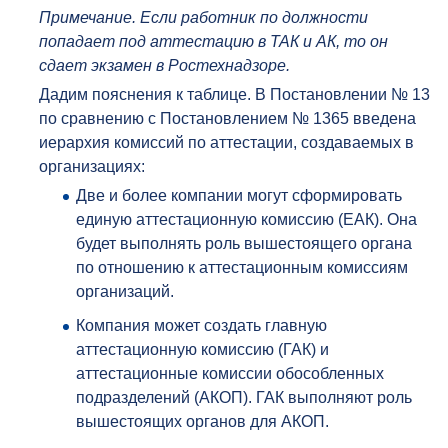
Примечание. Если работник по должности
попадает под аттестацию в ТАК и АК, то он
сдает экзамен в Ростехнадзоре.
Дадим пояснения к таблице. В Постановлении № 13
по сравнению с Постановлением № 1365 введена
иерархия комиссий по аттестации, создаваемых в
организациях:
Две и более компании могут сформировать
единую аттестационную комиссию (ЕАК). Она
будет выполнять роль вышестоящего органа
по отношению к аттестационным комиссиям
организаций.
Компания может создать главную
аттестационную комиссию (ГАК) и
аттестационные комиссии обособленных
подразделений (АКОП). ГАК выполняют роль
вышестоящих органов для АКОП.