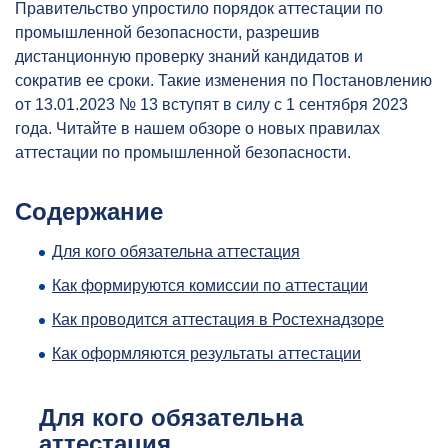
Правительство упростило порядок аттестации по
промышленной безопасности, разрешив
дистанционную проверку знаний кандидатов и
сократив ее сроки. Такие изменения по Постановлению
от 13.01.2023 № 13 вступят в силу с 1 сентября 2023
года. Читайте в нашем обзоре о новых правилах
аттестации по промышленной безопасности.
Содержание
Для кого обязательна аттестация
Как формируются комиссии по аттестации
Как проводится аттестация в Ростехнадзоре
Как оформляются результаты аттестации
Для кого обязательна
аттестация