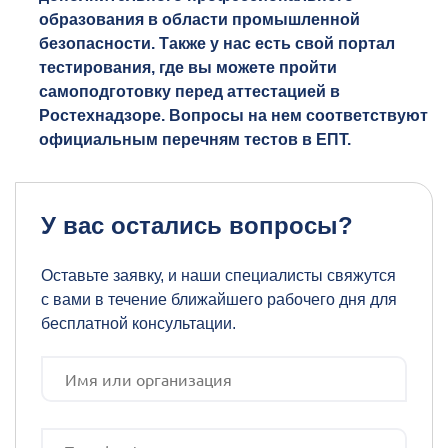
образования в области промышленной
безопасности. Также у нас есть свой портал
тестирования, где вы можете пройти
самоподготовку перед аттестацией в
Ростехнадзоре. Вопросы на нем соответствуют
официальным перечням тестов в ЕПТ.
У вас остались вопросы?
Оставьте заявку, и наши специалисты свяжутся
с вами в течение ближайшего рабочего дня для
бесплатной консультации.