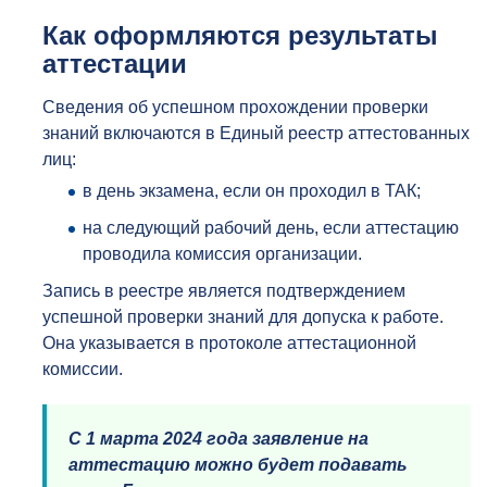
Как оформляются результаты
аттестации
Сведения об успешном прохождении проверки
знаний включаются в Единый реестр аттестованных
лиц:
в день экзамена, если он проходил в ТАК;
на следующий рабочий день, если аттестацию
проводила комиссия организации.
Запись в реестре является подтверждением
успешной проверки знаний для допуска к работе.
Она указывается в протоколе аттестационной
комиссии.
С 1 марта 2024 года заявление на
аттестацию можно будет подавать