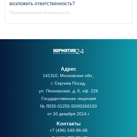
возложить ответственность?
Промышленная безопасность
Адрес
141310, Московская обл.,
г. Сергиев Посад,
ул. Пионерская, д. 6, оф. 226
Государственная лицензия
№ Л035-01255-50/00268150
от 10 декабря 2014 г.
Kонтакты
+7 (496) 540-86-68