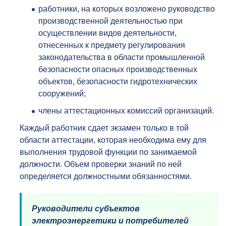
работники, на которых возложено руководство
производственной деятельностью при
осуществлении видов деятельности,
отнесенных к предмету регулирования
законодательства в области промышленной
безопасности опасных производственных
объектов, безопасности гидротехнических
сооружений;
члены аттестационных комиссий организаций.
Каждый работник сдает экзамен только в той
области аттестации, которая необходима ему для
выполнения трудовой функции по занимаемой
должности. Объем проверки знаний по ней
определяется должностными обязанностями.
Руководители субъектов
электроэнергетики и потребителей