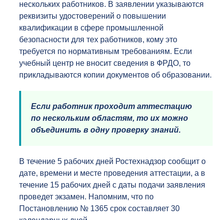
нескольких работников. В заявлении указываются
реквизиты удостоверений о повышении
квалификации в сфере промышленной
безопасности для тех работников, кому это
требуется по нормативным требованиям. Если
учебный центр не вносит сведения в ФРДО, то
прикладываются копии документов об образовании.
Если работник проходит аттестацию
по нескольким областям, то их можно
объединить в одну проверку знаний.
В течение 5 рабочих дней Ростехнадзор сообщит о
дате, времени и месте проведения аттестации, а в
течение 15 рабочих дней с даты подачи заявления
проведет экзамен. Напомним, что по
Постановлению № 1365 срок составляет 30