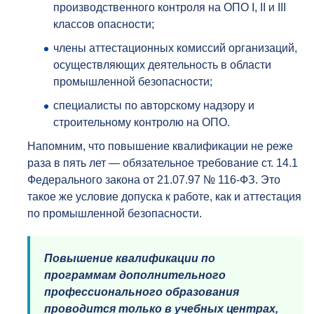
производственного контроля на ОПО I, II и III
классов опасности;
члены аттестационных комиссий организаций,
осуществляющих деятельность в области
промышленной безопасности;
специалисты по авторскому надзору и
строительному контролю на ОПО.
Напомним, что повышение квалификации не реже
раза в пять лет — обязательное требование ст. 14.1
Федерального закона от 21.07.97 № 116-ФЗ. Это
такое же условие допуска к работе, как и аттестация
по промышленной безопасности.
Повышение квалификации по
программам дополнительного
профессионального образования
проводится только в учебных центрах,