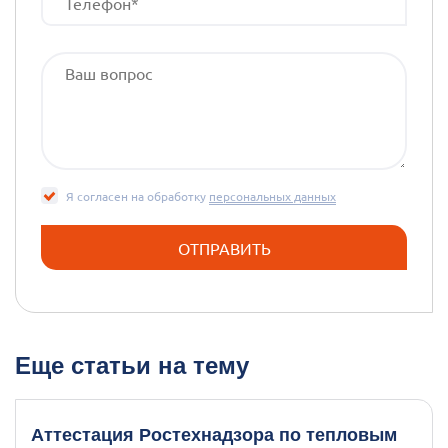
Я согласен на обработку
персональных данных
Еще статьи на тему
Аттестация Ростехнадзора по тепловым