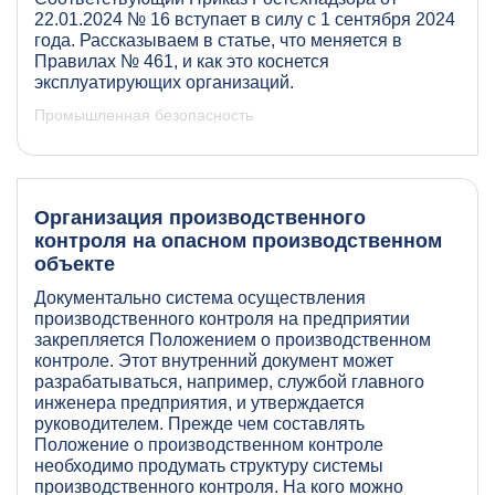
22.01.2024 № 16 вступает в силу с 1 сентября 2024
года. Рассказываем в статье, что меняется в
Правилах № 461, и как это коснется
эксплуатирующих организаций.
Промышленная безопасность
Организация производственного
контроля на опасном производственном
объекте
Документально система осуществления
производственного контроля на предприятии
закрепляется Положением о производственном
контроле. Этот внутренний документ может
разрабатываться, например, службой главного
инженера предприятия, и утверждается
руководителем. Прежде чем составлять
Положение о производственном контроле
необходимо продумать структуру системы
производственного контроля. На кого можно