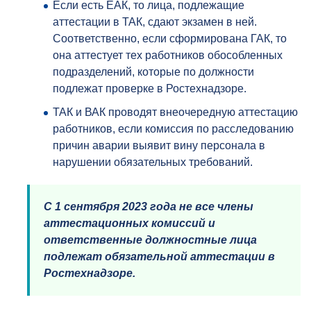
Если есть ЕАК, то лица, подлежащие
аттестации в ТАК, сдают экзамен в ней.
Соответственно, если сформирована ГАК, то
она аттестует тех работников обособленных
подразделений, которые по должности
подлежат проверке в Ростехнадзоре.
ТАК и ВАК проводят внеочередную аттестацию
работников, если комиссия по расследованию
причин аварии выявит вину персонала в
нарушении обязательных требований.
С 1 сентября 2023 года не все члены
аттестационных комиссий и
ответственные должностные лица
подлежат обязательной аттестации в
Ростехнадзоре.