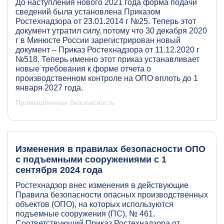
До наступления нового 2021 года форма подачи
сведений была установлена Приказом
Ростехнадзора от 23.01.2014 г №25. Теперь этот
документ утратил силу, потому что 30 декабря 2020
г в Минюсте России зарегистрирован новый
документ –
Приказ Ростехнадзора от 11.12.2020 г
№518
. Теперь именно этот приказ устанавливает
новые требования к форме отчета о
производственном контроле на ОПО вплоть до 1
января 2027 года.
Промышленная безопасность
Изменения в правилах безопасности ОПО
с подъемными сооружениями с 1
сентября 2024 года
Ростехнадзор внес изменения в действующие
Правила безопасности опасных производственных
объектов (ОПО), на которых используются
подъемные сооружения (ПС), № 461.
Соответствующий Приказ Ростехнадзора от