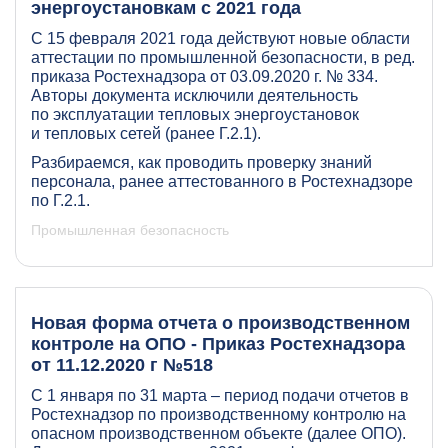
энергоустановкам с 2021 года
С 15 февраля 2021 года действуют новые области
аттестации по промышленной безопасности, в ред.
приказа Ростехнадзора от 03.09.2020 г. № 334.
Авторы документа исключили деятельность
по эксплуатации тепловых энергоустановок
и тепловых сетей (ранее Г.2.1).
Разбираемся, как проводить проверку знаний
персонала, ранее аттестованного в Ростехнадзоре
по Г.2.1.
Промышленная безопасность
Новая форма отчета о производственном
контроле на ОПО - Приказ Ростехнадзора
от 11.12.2020 г №518
С 1 января по 31 марта – период подачи отчетов в
Ростехнадзор по производственному контролю на
опасном производственном объекте (далее ОПО).