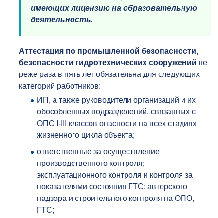
имеющих лицензию на образовательную
деятельность.
Аттестация по промышленной безопасности,
безопасности гидротехнических сооружений
не
реже раза в пять лет обязательна для следующих
категорий работников:
ИП, а также руководители организаций и их
обособленных подразделений, связанных с
ОПО I-III классов опасности на всех стадиях
жизненного цикла объекта;
ответственные за осуществление
производственного контроля;
эксплуатационного контроля и контроля за
показателями состояния ГТС; авторского
надзора и строительного контроля на ОПО,
ГТС;