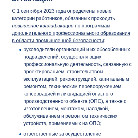
С 1 сентября 2023 года определены новые
категории работников, обязанных проходить
повышение квалификации
по
программам
дополнительного профессионального образования
в области промышленной безопасности
:
руководители организаций и их обособленных
подразделений, осуществляющих
профессиональную деятельность, связанную с
проектированием, строительством,
эксплуатацией, реконструкцией, капитальным
ремонтом, техническим перевооружением,
консервацией и ликвидацией опасного
производственного объекта (ОПО), а также с
изготовлением, монтажом, наладкой,
обслуживанием и ремонтом технических
устройств, применяемых на ОПО;
ответственные за осуществление