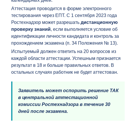
календарных дней.
Аттестация проводится в форме электронного
тестирования через ЕПТ. С 1 сентября 2023 года
Ростехнадзор может разрешать
дистанционную
проверку знаний
, если выполняется условие об
идентификации личности кандидата и контроль за
прохождением экзамена (п. 34 Положения № 13).
Испытуемый должен ответить на 20 вопросов из
каждой области аттестации. Успешным признается
результат в 18 и больше правильных ответов. В
остальных случаях работник не будет аттестован.
Заявитель может оспорить решение ТАК
в центральной аттестационной
комиссии Ростехнадзора в течение 30
дней после экзамена.