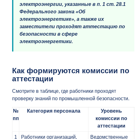
электроэнергии, указанные в п. 1 ст. 28.1
Федерального закона «Об
электроэнергетике», а также их
заместители проходят аттестацию по
безопасности в сфере
электроэнергетики.
Как формируются комиссии по
аттестации
Смотрите в таблице, где работники проходят
проверку знаний по промышленной безопасности.
№
Категория персонала
Уровень
пп
комиссии по
аттестации
1
Работники организаций,
Ведомственные