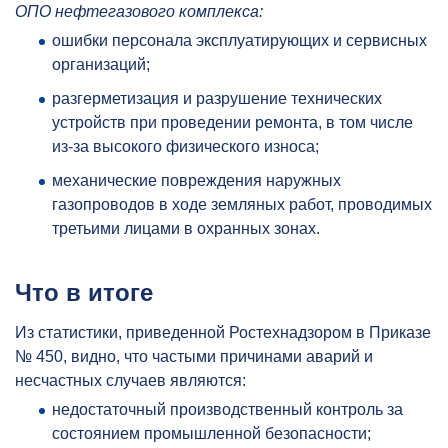
ОПО нефтегазового комплекса:
ошибки персонала эксплуатирующих и сервисных
организаций;
разгерметизация и разрушение технических
устройств при проведении ремонта, в том числе
из-за высокого физического износа;
механические повреждения наружных
газопроводов в ходе земляных работ, проводимых
третьими лицами в охранных зонах.
Что в итоге
Из статистики, приведенной Ростехнадзором в Приказе
№ 450, видно, что частыми причинами аварий и
несчастных случаев являются:
недостаточный производственный контроль за
состоянием промышленной безопасности;