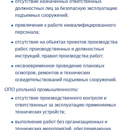
отсутствие назначенных ответственных
должностных лиц за безопасную эксплуатацию
подъемных сооружений;
привлечение к работе неквалифицированного
персонала;
отсутствие на объектах проектов производства
работ, производственных и должностных
инструкций, правил производства работ;
несвоевременное проведение плановых
осмотров, ремонтов и технических
освидетельствований подъемных сооружений.
ОПО угольной промышленности:
отсутствие производственного контроля и
ответственных за эксплуатацию применяемых
технических устройств;
выполнение работ без организационных и
технических мероприятий, обеспечивающих