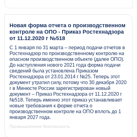
Новая форма отчета о производственном
контроле на ОПО - Приказ Ростехнадзора
от 11.12.2020 г №518
С 1 января по 31 марта – период подачи отчетов в
Ростехнадзор по производственному контролю на
опасном производственном объекте (далее ОПО).
До наступления нового 2021 года форма подачи
сведений была установлена Приказом
Ростехнадзора от 23.01.2014 г №25. Теперь этот
документ утратил силу, потому что 30 декабря 2020
г в Минюсте России зарегистрирован новый
документ –
Приказ Ростехнадзора от 11.12.2020 г
№518
. Теперь именно этот приказ устанавливает
новые требования к форме отчета о
производственном контроле на ОПО вплоть до 1
января 2027 года.
Промышленная безопасность