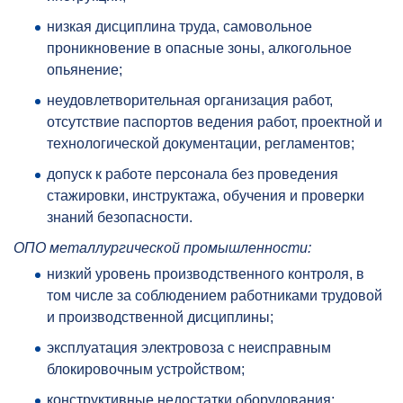
низкая дисциплина труда, самовольное
проникновение в опасные зоны, алкогольное
опьянение;
неудовлетворительная организация работ,
отсутствие паспортов ведения работ, проектной и
технологической документации, регламентов;
допуск к работе персонала без проведения
стажировки, инструктажа, обучения и проверки
знаний безопасности.
ОПО металлургической промышленности:
низкий уровень производственного контроля, в
том числе за соблюдением работниками трудовой
и производственной дисциплины;
эксплуатация электровоза с неисправным
блокировочным устройством;
конструктивные недостатки оборудования;