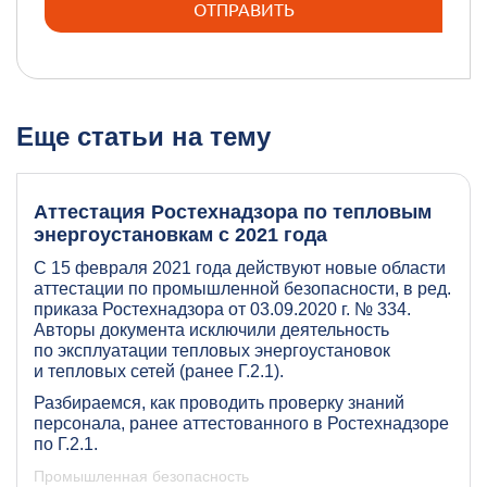
Еще статьи на тему
Аттестация Ростехнадзора по тепловым
энергоустановкам с 2021 года
С 15 февраля 2021 года действуют новые области
аттестации по промышленной безопасности, в ред.
приказа Ростехнадзора от 03.09.2020 г. № 334.
Авторы документа исключили деятельность
по эксплуатации тепловых энергоустановок
и тепловых сетей (ранее Г.2.1).
Разбираемся, как проводить проверку знаний
персонала, ранее аттестованного в Ростехнадзоре
по Г.2.1.
Промышленная безопасность