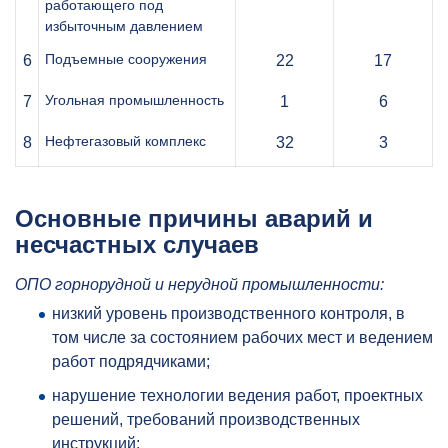
работающего под
избыточным давлением
Подъемные сооружения
6
22
17
Угольная промышленность
7
1
6
Нефтегазовый комплекс
8
32
3
Основные причины аварий и
несчастных случаев
ОПО горнорудной и нерудной промышленности:
низкий уровень производственного контроля, в
том числе за состоянием рабочих мест и ведением
работ подрядчиками;
нарушение технологии ведения работ, проектных
решений, требований производственных
инструкций;