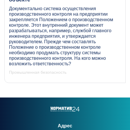
Документально система осуществления
производственного контроля на предприятии
закрепляется Положением о производственном
контроле. Этот внутренний документ может
разрабатываться, например, службой главного
инженера предприятия, и утверждается
руководителем. Прежде чем составлять
Положение о производственном контроле
необходимо продумать структуру системы
производственного контроля. На кого можно
возложить ответственность?
Промышленная безопасность
Адрес