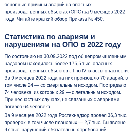
основные причины аварий на опасных
производственных объектах (ОПО) за 9 месяцев 2022
года. Читайте краткий обзор Приказа № 450.
Статистика по авариям и
нарушениям на ОПО в 2022 году
По состоянию на 30.09.2022 под общепромышленным
надзором находилось более 175,5 тыс. опасных
производственных объектов с I по IV классы опасности.
За 9 месяцев 2022 года на них произошло 70 аварий, в
том числе 24 — со смертельным исходом. Пострадало
74 человека, из которых 29 — с летальным исходом.
При несчастных случаях, не связанных с авариями,
погибло 64 человека.
За 9 месяцев 2022 года Ростехнадзор провел 36,3 тыс.
проверок, в том числе плановых — 2,7 тыс. Выявлено
97 тыс. нарушений обязательных требований