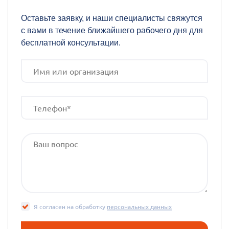
Оставьте заявку, и наши специалисты свяжутся
с вами в течение ближайшего рабочего дня для
бесплатной консультации.
Я согласен на обработку
персональных данных