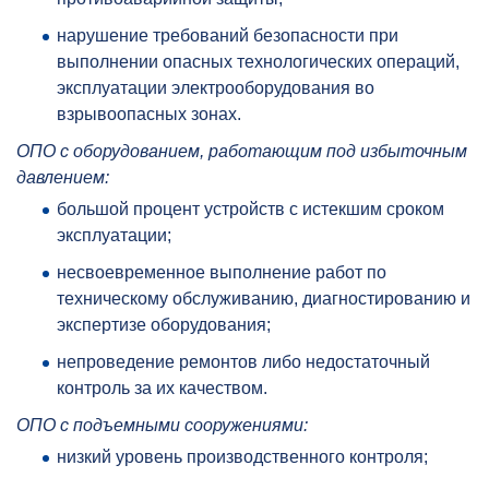
нарушение требований безопасности при
выполнении опасных технологических операций,
эксплуатации электрооборудования во
взрывоопасных зонах.
ОПО с оборудованием, работающим под избыточным
давлением:
большой процент устройств с истекшим сроком
эксплуатации;
несвоевременное выполнение работ по
техническому обслуживанию, диагностированию и
экспертизе оборудования;
непроведение ремонтов либо недостаточный
контроль за их качеством.
ОПО с подъемными сооружениями:
низкий уровень производственного контроля;