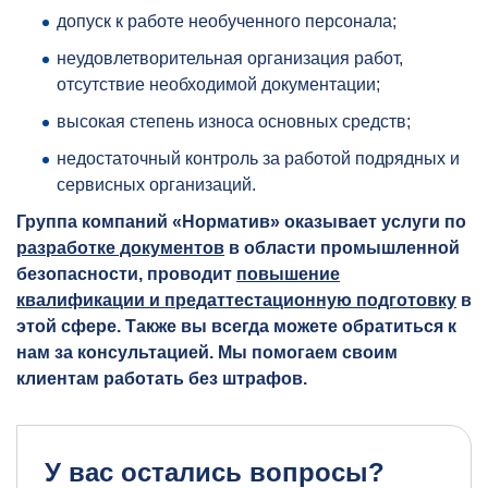
допуск к работе необученного персонала;
неудовлетворительная организация работ,
отсутствие необходимой документации;
высокая степень износа основных средств;
недостаточный контроль за работой подрядных и
сервисных организаций.
Группа компаний «Норматив» оказывает услуги по
разработке документов
в области промышленной
безопасности, проводит
повышение
квалификации и предаттестационную подготовку
в
этой сфере. Также вы всегда можете обратиться к
нам за консультацией. Мы помогаем своим
клиентам работать без штрафов.
У вас остались вопросы?