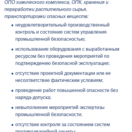
ОПО химического комплекса, ОПК, хранения и
переработки растительного сырья,
транспортировки опасных веществ:
неудовлетворительный производственный
контроль и состояние систем управления
промышленной безопасностью;
использование оборудования с выработанным
ресурсом без проведения мероприятий по
подтверждению безопасной эксплуатации;
отсутствие проектной документации или ее
несоответствие фактическим условиям;
проведение работ повышенной опасности без
наряда-допуска;
невыполнение мероприятий экспертизы
промышленной безопасности;
отсутствие контроля за состоянием систем
противоаварийной защиты;