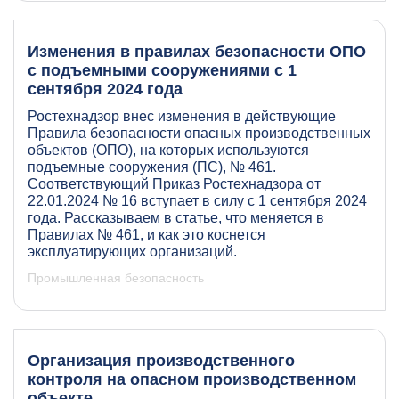
Изменения в правилах безопасности ОПО
с подъемными сооружениями с 1
сентября 2024 года
Ростехнадзор внес изменения в действующие
Правила безопасности опасных производственных
объектов (ОПО), на которых используются
подъемные сооружения (ПС), № 461.
Соответствующий Приказ Ростехнадзора от
22.01.2024 № 16 вступает в силу с 1 сентября 2024
года. Рассказываем в статье, что меняется в
Правилах № 461, и как это коснется
эксплуатирующих организаций.
Промышленная безопасность
Организация производственного
контроля на опасном производственном
объекте