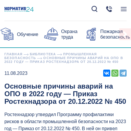
Охрана
Пожарная
Обучение
труда
безопасность
ГЛАВНАЯ
БИБЛИОТЕКА
ПРОМЫШЛЕННАЯ
БЕЗОПАСНОСТЬ
ОСНОВНЫЕ ПРИЧИНЫ АВАРИЙ НА ОПО В
2022 ГОДУ — ПРИКАЗ РОСТЕХНАДЗОРА ОТ 20.12.2022 № 450
11.08.2023
Основные причины аварий на
ОПО в 2022 году — Приказ
Ростехнадзора от 20.12.2022 № 450
Ростехнадзор утвердил Программу профилактики
рисков в области промышленной безопасности на 2023
год — Приказ от 20.12.2022 № 450. В ней он привел