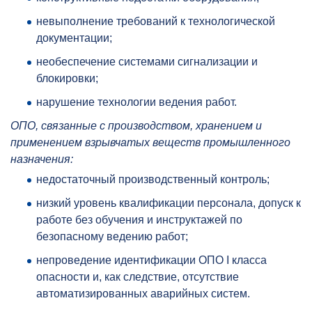
невыполнение требований к технологической
документации;
необеспечение системами сигнализации и
блокировки;
нарушение технологии ведения работ.
ОПО, связанные с производством, хранением и
применением взрывчатых веществ промышленного
назначения:
недостаточный производственный контроль;
низкий уровень квалификации персонала, допуск к
работе без обучения и инструктажей по
безопасному ведению работ;
непроведение идентификации ОПО I класса
опасности и, как следствие, отсутствие
автоматизированных аварийных систем.