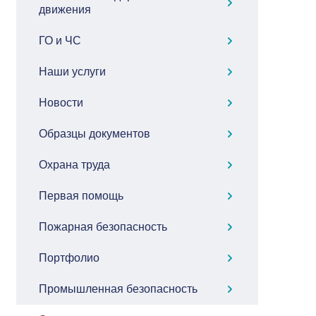
движения
ГО и ЧС
Наши услуги
Новости
Образцы документов
Охрана труда
Первая помощь
Пожарная безопасность
Портфолио
Промышленная безопасность