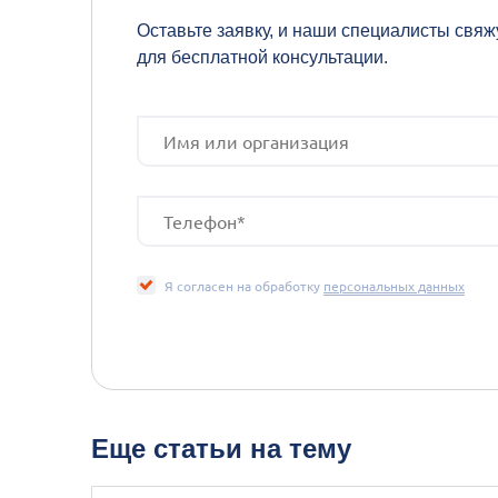
Оставьте заявку, и наши специалисты свяж
для бесплатной консультации.
Я согласен на обработку
персональных данных
Еще статьи на тему