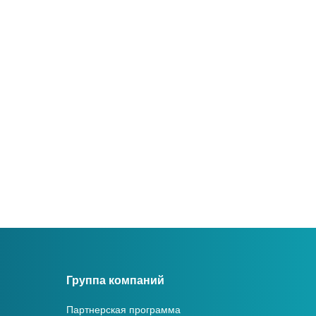
Группа компаний
Партнерская программа