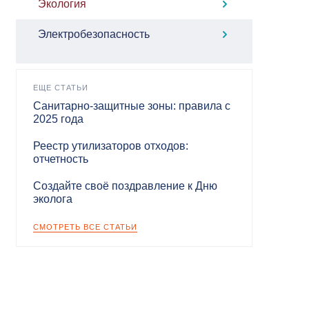
Экология
Электробезопасность
ЕЩЕ СТАТЬИ
Санитарно-защитные зоны: правила с
2025 года
Реестр утилизаторов отходов:
отчетность
Создайте своё поздравление к Дню
эколога
СМОТРЕТЬ ВСЕ СТАТЬИ