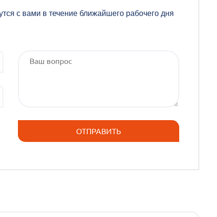
утся с вами в течение ближайшего рабочего дня