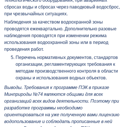
технологического оборудования, при аварийных
сбросах воды и сбросах через паводковый водосброс,
при чрезвычайных ситуациях.
Наблюдения за качеством водоохранной зоны
проводятся ежеквартально. Дополнительно разовые
наблюдения проводятся при изменении режима
использования водоохранной зоны или в период
проведения работ.
Перечень нормативных документов, стандартов
организации, регламентирующих требования к
методам производственного контроля в области
охраны и использования водных объектов.
Выводы. Требования к программе ПЭК в приказе
Минприроды №74 являются общими для всех
организаций всех видов деятельности. Поэтому при
разработке программы необходимо
ориентироваться на уже полученную вами лицензию
водопользование и соблюдать прописанные в ней