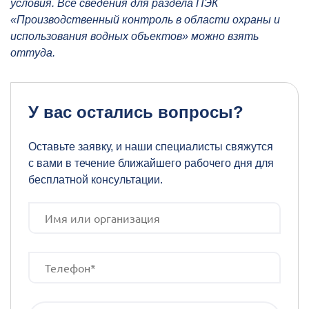
условия. Все сведения для раздела ПЭК
«Производственный контроль в области охраны и
использования водных объектов» можно взять
оттуда.
У вас остались вопросы?
Оставьте заявку, и наши специалисты свяжутся
с вами в течение ближайшего рабочего дня для
бесплатной консультации.