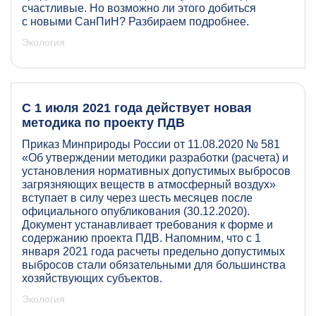
счастливые. Но возможно ли этого добиться
с новыми СанПиН? Разбираем подробнее.
Экология
С 1 июля 2021 года действует новая
методика по проекту ПДВ
Приказ Минприроды России от 11.08.2020 № 581
«Об утверждении методики разработки (расчета) и
установления нормативных допустимых выбросов
загрязняющих веществ в атмосферный воздух»
вступает в силу через шесть месяцев после
официального опубликования (30.12.2020).
Документ устанавливает требования к форме и
содержанию проекта ПДВ. Напомним, что с 1
января 2021 года расчеты предельно допустимых
выбросов стали обязательными для большинства
хозяйствующих субъектов.
Экология