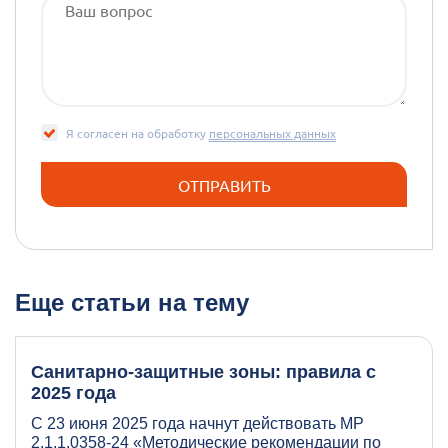
Я согласен на обработку
персональных данных
Еще статьи на тему
Санитарно-защитные зоны: правила с
2025 года
С 23 июня 2025 года начнут действовать МР
2.1.1.0358-24 «Методические рекомендации по