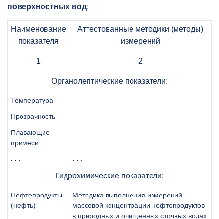
поверхностных вод:
Наименование
Аттестованные методики (методы)
показателя
измерений
1
2
Органолептические показатели:
Температура
Прозрачность
Плавающие
примеси
. . .
. . .
Гидрохимические показатели:
Нефтепродукты
Методика выполнения измерений
(нефть)
массовой концентрации нефтепродуктов
в природных и очищенных сточных водах