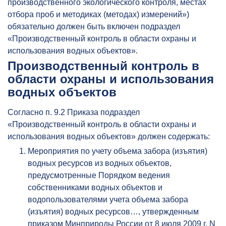
производственного экологического контроля, местах
отбора проб и методиках (методах) измерений»)
обязательно должен быть включен подраздел
«Производственный контроль в области охраны и
использования водных объектов».
Производственный контроль в
области охраны и использования
водных объектов
Согласно п. 9.2 Приказа подраздел
«Производственный контроль в области охраны и
использования водных объектов» должен содержать:
Мероприятия по учету объема забора (изъятия)
водных ресурсов из водных объектов,
предусмотренные Порядком ведения
собственниками водных объектов и
водопользователями учета объема забора
(изъятия) водных ресурсов…, утвержденным
приказом Минприроды России от 8 июля 2009 г. N