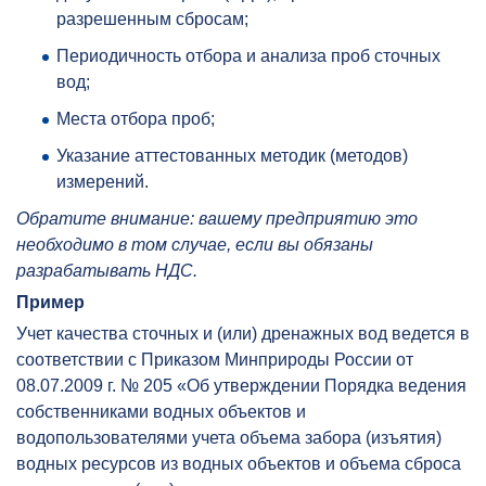
разрешенным сбросам;
Периодичность отбора и анализа проб сточных
вод;
Места отбора проб;
Указание аттестованных методик (методов)
измерений.
Обратите внимание: вашему предприятию это
необходимо в том случае, если вы обязаны
разрабатывать НДС.
Пример
Учет качества сточных и (или) дренажных вод ведется в
соответствии с Приказом Минприроды России от
08.07.2009 г. № 205 «Об утверждении Порядка ведения
собственниками водных объектов и
водопользователями учета объема забора (изъятия)
водных ресурсов из водных объектов и объема сброса