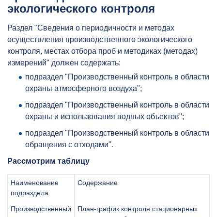
экологического контроля
Раздел "Сведения о периодичности и методах
осуществления производственного экологического
контроля, местах отбора проб и методиках (методах)
измерений" должен содержать:
подраздел "Производственный контроль в области
охраны атмосферного воздуха";
подраздел "Производственный контроль в области
охраны и использования водных объектов";
подраздел "Производственный контроль в области
обращения с отходами".
Рассмотрим таблицу
Наименование
Содержание
подраздела
Производственный
План-график контроля стационарных