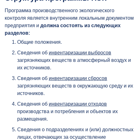
Программа производственного экологического
контроля является внутренним локальным документом
предприятия и
должна состоять из следующих
разделов:
Общие положения.
Сведения об
инвентаризации выбросов
загрязняющих веществ в атмосферный воздух и
их источников.
Сведения об
инвентаризации сбросов
загрязняющих веществ в окружающую среду и их
источников.
Сведения об
инвентаризации отходов
производства и потребления и объектов их
размещения.
Сведения о подразделениях и (или) должностных
лицах, отвечающих за осуществление