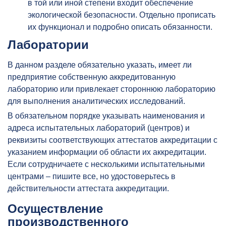
в той или иной степени входит обеспечение
экологической безопасности. Отдельно прописать
их функционал и подробно описать обязанности.
Лаборатории
В данном разделе обязательно указать, имеет ли
предприятие собственную аккредитованную
лабораторию или привлекает стороннюю лабораторию
для выполнения аналитических исследований.
В обязательном порядке указывать наименования и
адреса испытательных лабораторий (центров) и
реквизиты соответствующих аттестатов аккредитации с
указанием информации об области их аккредитации.
Если сотрудничаете с несколькими испытательными
центрами – пишите все, но удостоверьтесь в
действительности аттестата аккредитации.
Осуществление
производственного