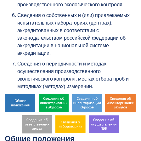
производственного экологического контроля.
Сведения о собственных и (или) привлекаемых
испытательных лабораториях (центрах),
аккредитованных в соответствии с
законодательством российской федерации об
аккредитации в национальной системе
аккредитации.
Сведения о периодичности и методах
осуществления производственного
экологического контроля, местах отбора проб и
методиках (методах) измерений.
Общие положения