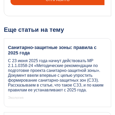
Еще статьи на тему
Санитарно-защитные зоны: правила с
2025 года
С 23 июня 2025 года начнут действовать МР
2.1.1.0358-24 «Методические рекомендации по
подготовке проекта санитарно-защитной зоны».
Документ ввели впервые с целью упростить
формирование санитарно-защитных зон (СЗЗ).
Рассказываем в статье, что такое СЗЗ, и по каким
правилам ее устанавливают с 2025 года.
Экология