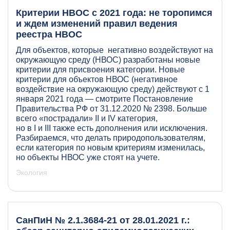
Критерии НВОС с 2021 года: не торопимся
и ждем изменений правил ведения
реестра НВОС
Для объектов, которые негативно воздействуют на
окружающую среду (НВОС) разработаны новые
критерии для присвоения категории. Новые
критерии для объектов НВОС (негативное
воздействие на окружающую среду) действуют с 1
января 2021 года — смотрите Постановление
Правительства РФ от 31.12.2020 № 2398. Больше
всего «пострадали» II и IV категория,
но в I и III также есть дополнения или исключения.
Разбираемся, что делать природопользователям,
если категория по новым критериям изменилась,
но объекты НВОС уже стоят на учете.
Экология
СанПиН № 2.1.3684-21 от 28.01.2021 г.: