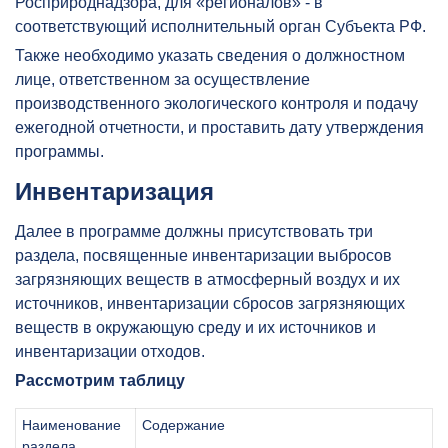
Росприроднадзора, для «регионалов» - в
соответствующий исполнительный орган Субъекта РФ.
Также необходимо указать сведения о должностном
лице, ответственном за осуществление
производственного экологического контроля и подачу
ежегодной отчетности, и проставить дату утверждения
программы.
Инвентаризация
Далее в программе должны присутствовать три
раздела, посвященные инвентаризации выбросов
загрязняющих веществ в атмосферный воздух и их
источников, инвентаризации сбросов загрязняющих
веществ в окружающую среду и их источников и
инвентаризации отходов.
Рассмотрим таблицу
Наименование
Содержание
раздела