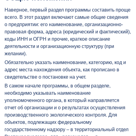
Наверное, первый раздел программы составить проще
всего. В этот раздел включают самые общие сведения
о предприятии: его наименование, организационно-
правовая форма, адреса (юридический и фактический),
коды ИНН и ОГРН и прочие, краткое описание
деятельности и организационную структуру (при
желании).
Обязательно указать наименование, категорию, код и
адрес места нахождения объекта, как прописано в
свидетельстве о постановке на учет.
В самом начале программы, в общем разделе,
необходимо указывать наименование
уполномоченного органа, в который направляется
отчет об организации и о результатах осуществления
производственного экологического контроля. Для
объектов, подлежащих федеральному
государственному надзору – в территориальный отдел