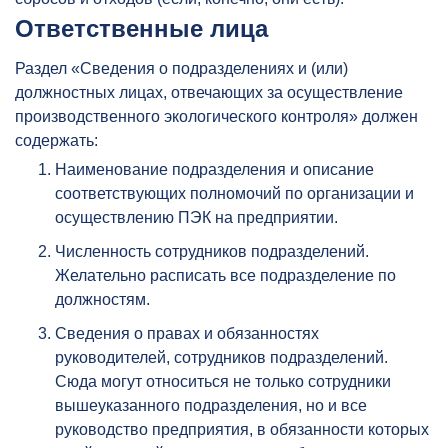
Ответственные лица
Раздел «Сведения о подразделениях и (или)
должностных лицах, отвечающих за осуществление
производственного экологического контроля» должен
содержать:
Наименование подразделения и описание
соответствующих полномочий по организации и
осуществлению ПЭК на предприятии.
Численность сотрудников подразделений.
Желательно расписать все подразделение по
должностям.
Сведения о правах и обязанностях
руководителей, сотрудников подразделений.
Сюда могут относиться не только сотрудники
вышеуказанного подразделения, но и все
руководство предприятия, в обязанности которых