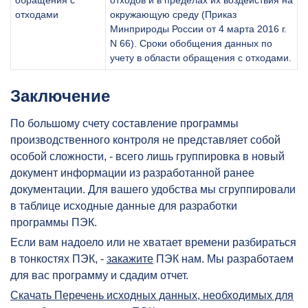
отходами
окружающую среду (Приказ
Минприроды России от 4 марта 2016 г.
N 66). Сроки обобщения данных по
учету в области обращения с отходами.
Заключение
По большому счету составление программы
производственного контроля не представляет собой
особой сложности, - всего лишь группировка в новый
документ информации из разработанной ранее
документации. Для вашего удобства мы сгруппировали
в таблице исходные данные для разработки
программы ПЭК.
Если вам надоело или не хватает времени разбираться
в тонкостях ПЭК, -
закажите
ПЭК нам. Мы разработаем
для вас программу и сдадим отчет.
Скачать Перечень исходных данных, необходимых для