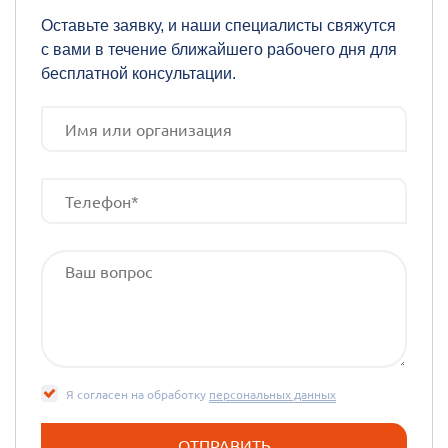
Оставьте заявку, и наши специалисты свяжутся
с вами в течение ближайшего рабочего дня для
бесплатной консультации.
Я согласен на обработку
персональных данных