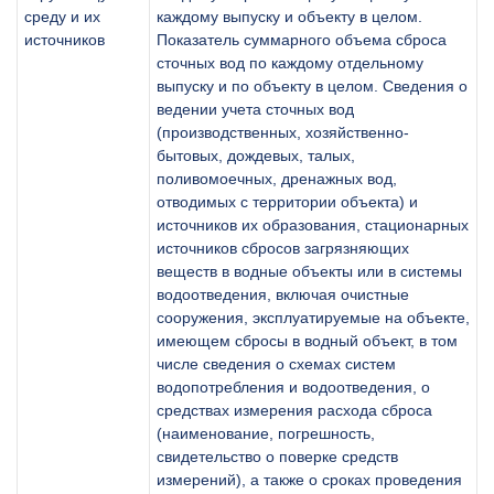
среду и их
каждому выпуску и объекту в целом.
источников
Показатель суммарного объема сброса
сточных вод по каждому отдельному
выпуску и по объекту в целом. Сведения о
ведении учета сточных вод
(производственных, хозяйственно-
бытовых, дождевых, талых,
поливомоечных, дренажных вод,
отводимых с территории объекта) и
источников их образования, стационарных
источников сбросов загрязняющих
веществ в водные объекты или в системы
водоотведения, включая очистные
сооружения, эксплуатируемые на объекте,
имеющем сбросы в водный объект, в том
числе сведения о схемах систем
водопотребления и водоотведения, о
средствах измерения расхода сброса
(наименование, погрешность,
свидетельство о поверке средств
измерений), а также о сроках проведения